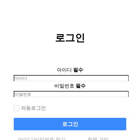
로그인
아이디
필수
비밀번호
필수
자동로그인
로그인
아이디/비밀번호 찾기
회원 가입